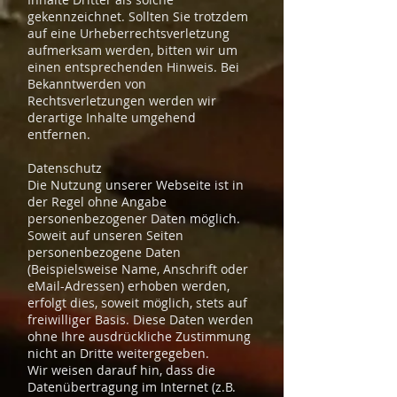
gekennzeichnet. Sollten Sie trotzdem
auf eine Urheberrechtsverletzung
aufmerksam werden, bitten wir um
einen entsprechenden Hinweis. Bei
Bekanntwerden von
Rechtsverletzungen werden wir
derartige Inhalte umgehend
entfernen.
Datenschutz
Die Nutzung unserer Webseite ist in
der Regel ohne Angabe
personenbezogener Daten möglich.
Soweit auf unseren Seiten
personenbezogene Daten
(Beispielsweise Name, Anschrift oder
eMail-Adressen) erhoben werden,
erfolgt dies, soweit möglich, stets auf
freiwilliger Basis. Diese Daten werden
ohne Ihre ausdrückliche Zustimmung
nicht an Dritte weitergegeben.
Wir weisen darauf hin, dass die
Datenübertragung im Internet (z.B.